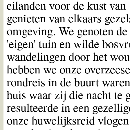
eilanden voor de kust van
genieten van elkaars gezel
omgeving. We genoten de l
'eigen' tuin en wilde bosv
wandelingen door het woud
hebben we onze overzeese 
rondreis in de buurt waren
huis waar zij die nacht te
resulteerde in een gezelli
onze huwelijksreid vloge