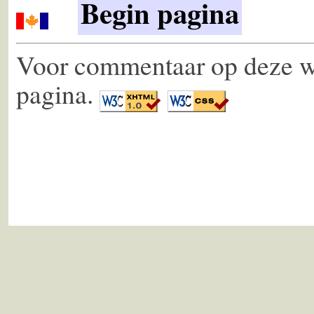
Begin pagina
Voor commentaar op deze we
pagina.