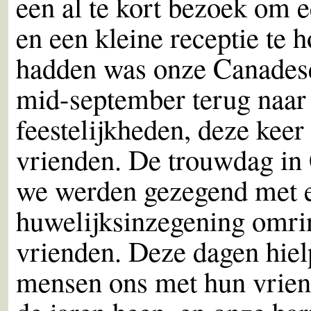
een al te kort bezoek om 
en een kleine receptie te 
hadden was onze Canadese
mid-september terug naar
feestelijkheden, deze keer
vrienden. De trouwdag in
we werden gezegend met 
huwelijksinzegening omrin
vrienden. Deze dagen hiel
mensen ons met hun vrie