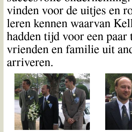
vinden voor de uitjes en 
leren kennen waarvan Kel
hadden tijd voor een paar 
vrienden en familie uit a
arriveren.