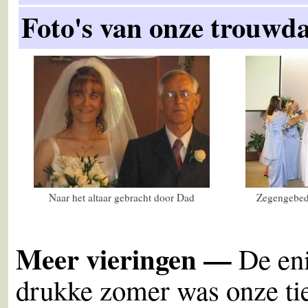
Foto's van onze trouwd
Naar het altaar gebracht door Dad
Zegengebed 
Meer vieringen —
De eni
drukke zomer was onze tie